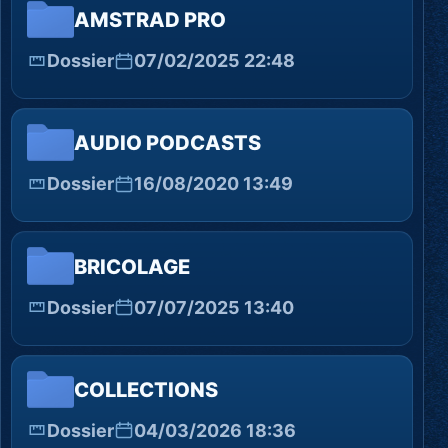
AMSTRAD PRO
Dossier
07/02/2025 22:48
AUDIO PODCASTS
Dossier
16/08/2020 13:49
BRICOLAGE
Dossier
07/07/2025 13:40
COLLECTIONS
Dossier
04/03/2026 18:36