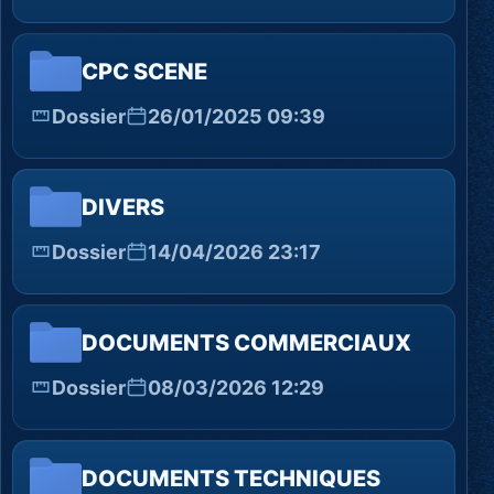
CPC SCENE
Dossier
26/01/2025 09:39
DIVERS
Dossier
14/04/2026 23:17
DOCUMENTS COMMERCIAUX
Dossier
08/03/2026 12:29
DOCUMENTS TECHNIQUES