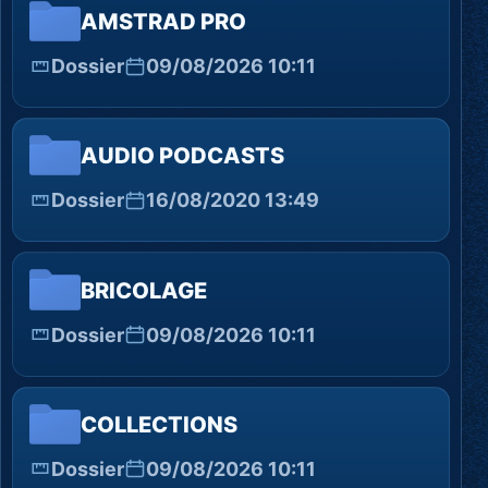
AMSTRAD PRO
Dossier
09/08/2026 10:11
AUDIO PODCASTS
Dossier
16/08/2020 13:49
BRICOLAGE
Dossier
09/08/2026 10:11
COLLECTIONS
Dossier
09/08/2026 10:11