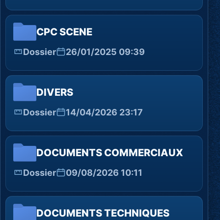
CPC SCENE
Dossier
26/01/2025 09:39
DIVERS
Dossier
14/04/2026 23:17
DOCUMENTS COMMERCIAUX
Dossier
09/08/2026 10:11
DOCUMENTS TECHNIQUES