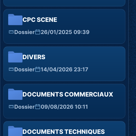
CPC SCENE
Dossier
26/01/2025 09:39
DIVERS
Dossier
14/04/2026 23:17
DOCUMENTS COMMERCIAUX
Dossier
09/08/2026 10:11
DOCUMENTS TECHNIQUES