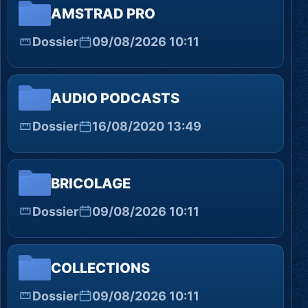
AMSTRAD PRO
Dossier
09/08/2026 10:11
AUDIO PODCASTS
Dossier
16/08/2020 13:49
BRICOLAGE
Dossier
09/08/2026 10:11
COLLECTIONS
Dossier
09/08/2026 10:11