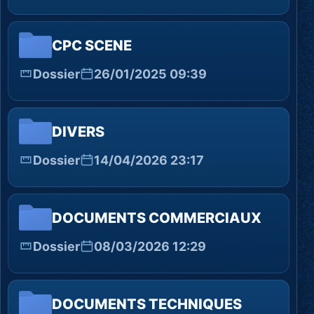
CPC SCENE
Dossier
26/01/2025 09:39
DIVERS
Dossier
14/04/2026 23:17
DOCUMENTS COMMERCIAUX
Dossier
08/03/2026 12:29
DOCUMENTS TECHNIQUES