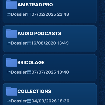
AMSTRAD PRO
Dossier
07/02/2025 22:48
AUDIO PODCASTS
Dossier
16/08/2020 13:49
BRICOLAGE
Dossier
07/07/2025 13:40
COLLECTIONS
Dossier
04/03/2026 18:36