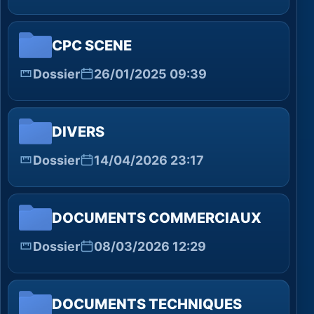
CPC SCENE
Dossier
26/01/2025 09:39
DIVERS
Dossier
14/04/2026 23:17
DOCUMENTS COMMERCIAUX
Dossier
08/03/2026 12:29
DOCUMENTS TECHNIQUES