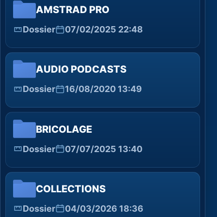
AMSTRAD PRO
Dossier
07/02/2025 22:48
AUDIO PODCASTS
Dossier
16/08/2020 13:49
BRICOLAGE
Dossier
07/07/2025 13:40
COLLECTIONS
Dossier
04/03/2026 18:36