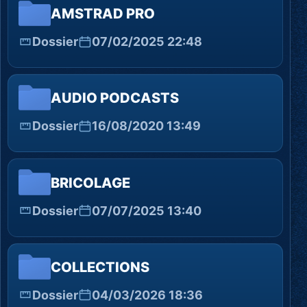
AMSTRAD PRO
Dossier
07/02/2025 22:48
AUDIO PODCASTS
Dossier
16/08/2020 13:49
BRICOLAGE
Dossier
07/07/2025 13:40
COLLECTIONS
Dossier
04/03/2026 18:36