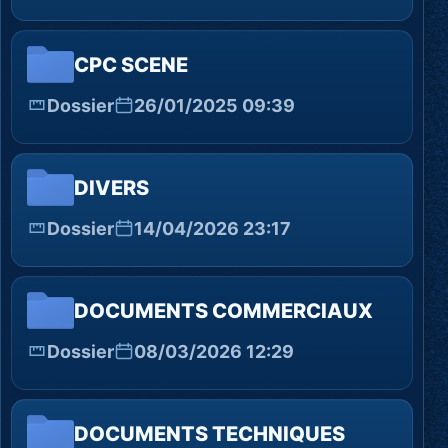
CPC SCENE
Dossier
26/01/2025 09:39
DIVERS
Dossier
14/04/2026 23:17
DOCUMENTS COMMERCIAUX
Dossier
08/03/2026 12:29
DOCUMENTS TECHNIQUES