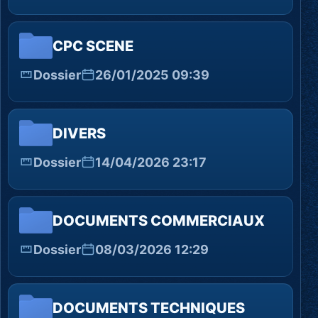
CPC SCENE
Dossier
26/01/2025 09:39
DIVERS
Dossier
14/04/2026 23:17
DOCUMENTS COMMERCIAUX
Dossier
08/03/2026 12:29
DOCUMENTS TECHNIQUES