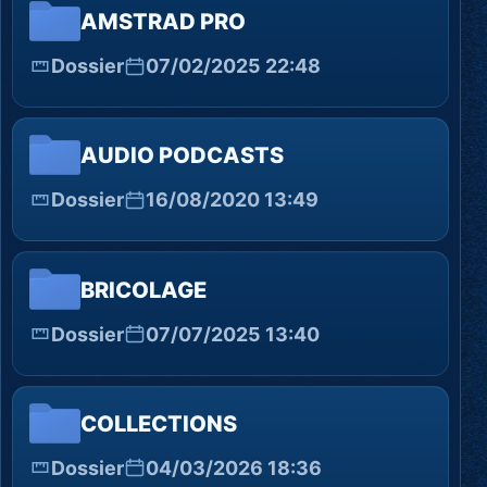
AMSTRAD PRO
Dossier
07/02/2025 22:48
AUDIO PODCASTS
Dossier
16/08/2020 13:49
BRICOLAGE
Dossier
07/07/2025 13:40
COLLECTIONS
Dossier
04/03/2026 18:36