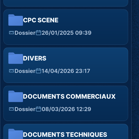
CPC SCENE
Dossier
26/01/2025 09:39
DIVERS
Dossier
14/04/2026 23:17
DOCUMENTS COMMERCIAUX
Dossier
08/03/2026 12:29
DOCUMENTS TECHNIQUES