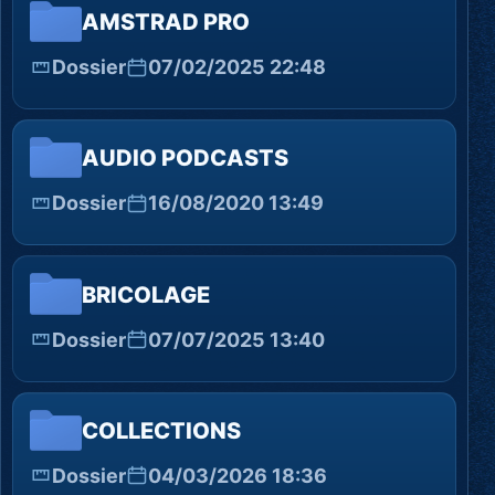
AMSTRAD PRO
Dossier
07/02/2025 22:48
AUDIO PODCASTS
Dossier
16/08/2020 13:49
BRICOLAGE
Dossier
07/07/2025 13:40
COLLECTIONS
Dossier
04/03/2026 18:36