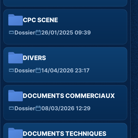
CPC SCENE
Dossier
26/01/2025 09:39
DIVERS
Dossier
14/04/2026 23:17
DOCUMENTS COMMERCIAUX
Dossier
08/03/2026 12:29
DOCUMENTS TECHNIQUES