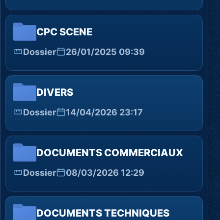
CPC SCENE
Dossier
26/01/2025 09:39
DIVERS
Dossier
14/04/2026 23:17
DOCUMENTS COMMERCIAUX
Dossier
08/03/2026 12:29
DOCUMENTS TECHNIQUES