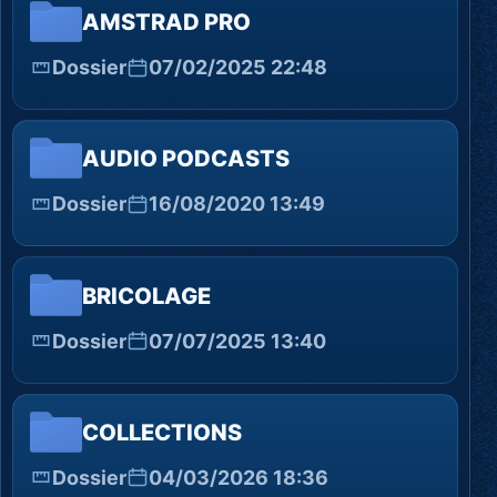
AMSTRAD PRO
Dossier
07/02/2025 22:48
AUDIO PODCASTS
Dossier
16/08/2020 13:49
BRICOLAGE
Dossier
07/07/2025 13:40
COLLECTIONS
Dossier
04/03/2026 18:36