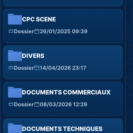
CPC SCENE
Dossier
26/01/2025 09:39
DIVERS
Dossier
14/04/2026 23:17
DOCUMENTS COMMERCIAUX
Dossier
08/03/2026 12:29
DOCUMENTS TECHNIQUES