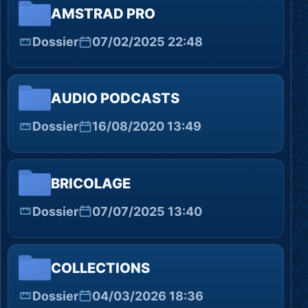
AMSTRAD PRO
Dossier
07/02/2025 22:48
AUDIO PODCASTS
Dossier
16/08/2020 13:49
BRICOLAGE
Dossier
07/07/2025 13:40
COLLECTIONS
Dossier
04/03/2026 18:36