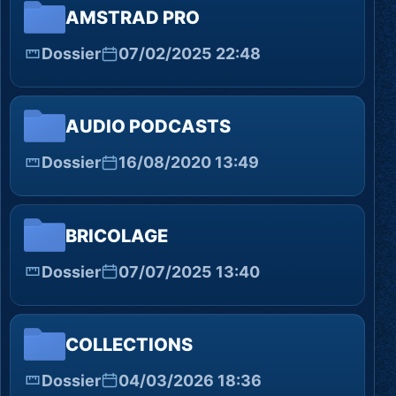
AMSTRAD PRO
Dossier
07/02/2025 22:48
AUDIO PODCASTS
Dossier
16/08/2020 13:49
BRICOLAGE
Dossier
07/07/2025 13:40
COLLECTIONS
Dossier
04/03/2026 18:36