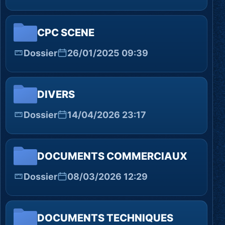
CPC SCENE
Dossier
26/01/2025 09:39
DIVERS
Dossier
14/04/2026 23:17
DOCUMENTS COMMERCIAUX
Dossier
08/03/2026 12:29
DOCUMENTS TECHNIQUES