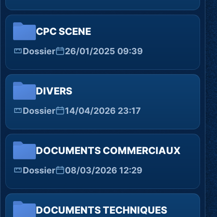
CPC SCENE
Dossier
26/01/2025 09:39
DIVERS
Dossier
14/04/2026 23:17
DOCUMENTS COMMERCIAUX
Dossier
08/03/2026 12:29
DOCUMENTS TECHNIQUES