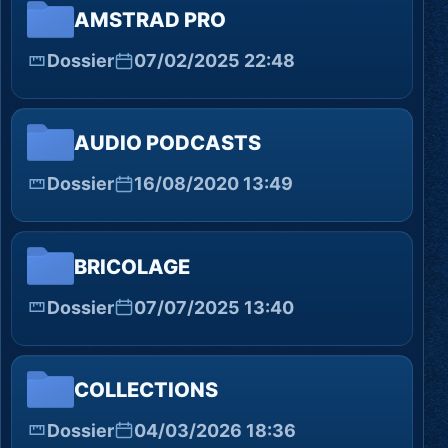
AMSTRAD PRO
Dossier
07/02/2025 22:48
AUDIO PODCASTS
Dossier
16/08/2020 13:49
BRICOLAGE
Dossier
07/07/2025 13:40
COLLECTIONS
Dossier
04/03/2026 18:36