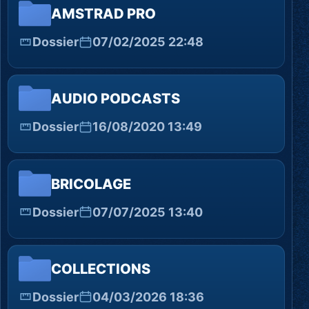
AMSTRAD PRO
Dossier
07/02/2025 22:48
AUDIO PODCASTS
Dossier
16/08/2020 13:49
BRICOLAGE
Dossier
07/07/2025 13:40
COLLECTIONS
Dossier
04/03/2026 18:36