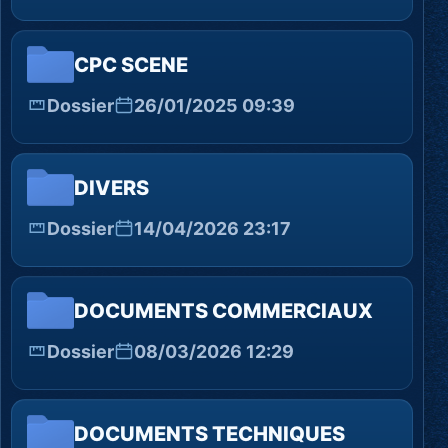
CPC SCENE
Dossier
26/01/2025 09:39
DIVERS
Dossier
14/04/2026 23:17
DOCUMENTS COMMERCIAUX
Dossier
08/03/2026 12:29
DOCUMENTS TECHNIQUES