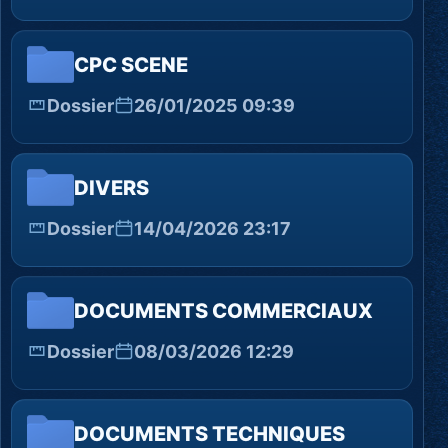
CPC SCENE
Dossier
26/01/2025 09:39
DIVERS
Dossier
14/04/2026 23:17
DOCUMENTS COMMERCIAUX
Dossier
08/03/2026 12:29
DOCUMENTS TECHNIQUES