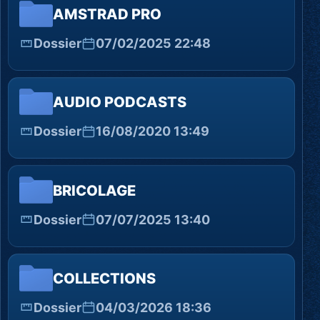
AMSTRAD PRO
Dossier
07/02/2025 22:48
AUDIO PODCASTS
Dossier
16/08/2020 13:49
BRICOLAGE
Dossier
07/07/2025 13:40
COLLECTIONS
Dossier
04/03/2026 18:36