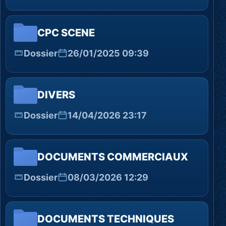
CPC SCENE
Dossier
26/01/2025 09:39
DIVERS
Dossier
14/04/2026 23:17
DOCUMENTS COMMERCIAUX
Dossier
08/03/2026 12:29
DOCUMENTS TECHNIQUES