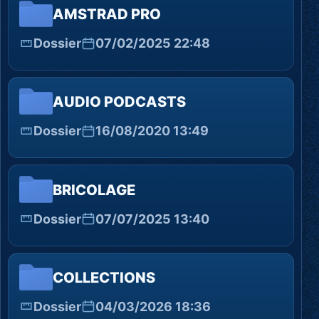
AMSTRAD PRO
Dossier
07/02/2025 22:48
AUDIO PODCASTS
Dossier
16/08/2020 13:49
BRICOLAGE
Dossier
07/07/2025 13:40
COLLECTIONS
Dossier
04/03/2026 18:36