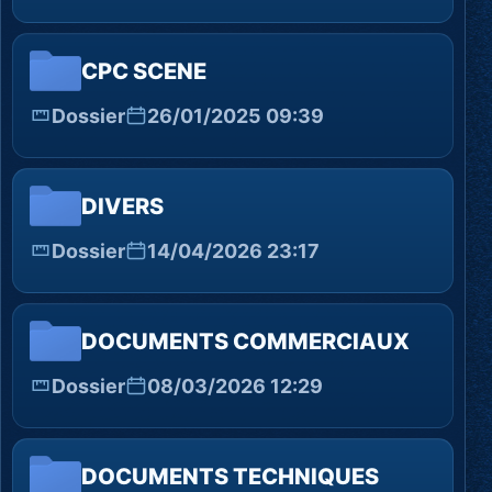
CPC SCENE
Dossier
26/01/2025 09:39
DIVERS
Dossier
14/04/2026 23:17
DOCUMENTS COMMERCIAUX
Dossier
08/03/2026 12:29
DOCUMENTS TECHNIQUES