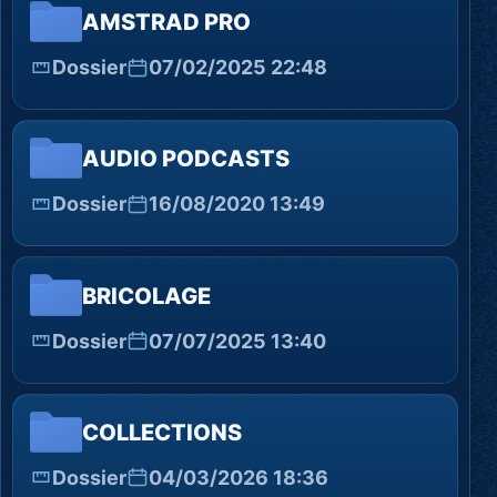
AMSTRAD PRO
Dossier
07/02/2025 22:48
AUDIO PODCASTS
Dossier
16/08/2020 13:49
BRICOLAGE
Dossier
07/07/2025 13:40
COLLECTIONS
Dossier
04/03/2026 18:36