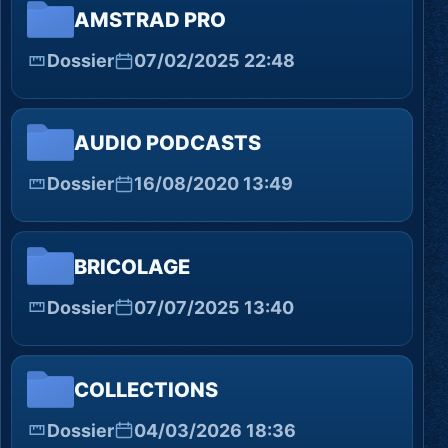
AMSTRAD PRO
Dossier
07/02/2025 22:48
AUDIO PODCASTS
Dossier
16/08/2020 13:49
BRICOLAGE
Dossier
07/07/2025 13:40
COLLECTIONS
Dossier
04/03/2026 18:36