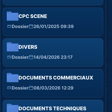
CPC SCENE
Dossier
26/01/2025 09:39
DIVERS
Dossier
14/04/2026 23:17
DOCUMENTS COMMERCIAUX
Dossier
08/03/2026 12:29
DOCUMENTS TECHNIQUES