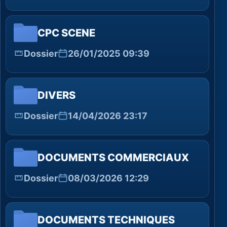
CPC SCENE
Dossier
26/01/2025 09:39
DIVERS
Dossier
14/04/2026 23:17
DOCUMENTS COMMERCIAUX
Dossier
08/03/2026 12:29
DOCUMENTS TECHNIQUES