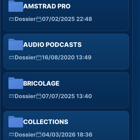
AMSTRAD PRO
Dossier
07/02/2025 22:48
AUDIO PODCASTS
Dossier
16/08/2020 13:49
BRICOLAGE
Dossier
07/07/2025 13:40
COLLECTIONS
Dossier
04/03/2026 18:36