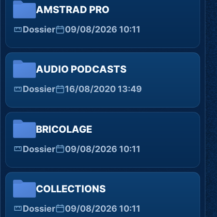
AMSTRAD PRO
Dossier
09/08/2026 10:11
AUDIO PODCASTS
Dossier
16/08/2020 13:49
BRICOLAGE
Dossier
09/08/2026 10:11
COLLECTIONS
Dossier
09/08/2026 10:11