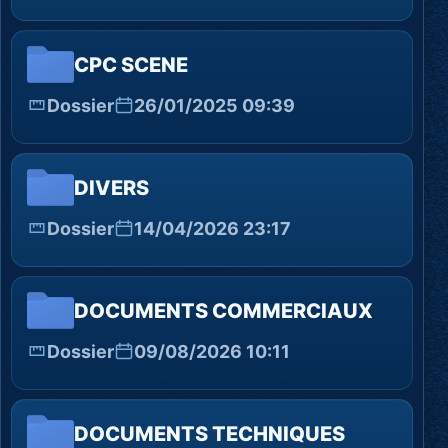
CPC SCENE
Dossier
26/01/2025 09:39
DIVERS
Dossier
14/04/2026 23:17
DOCUMENTS COMMERCIAUX
Dossier
09/08/2026 10:11
DOCUMENTS TECHNIQUES