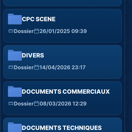
CPC SCENE
Dossier
26/01/2025 09:39
DIVERS
Dossier
14/04/2026 23:17
DOCUMENTS COMMERCIAUX
Dossier
08/03/2026 12:29
DOCUMENTS TECHNIQUES