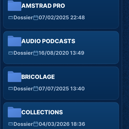
AMSTRAD PRO
Dossier
07/02/2025 22:48
AUDIO PODCASTS
Dossier
16/08/2020 13:49
BRICOLAGE
Dossier
07/07/2025 13:40
COLLECTIONS
Dossier
04/03/2026 18:36