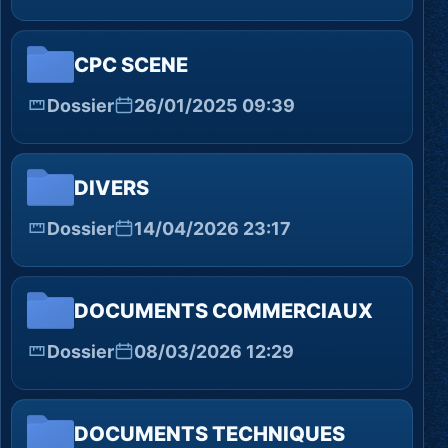
CPC SCENE
Dossier
26/01/2025 09:39
DIVERS
Dossier
14/04/2026 23:17
DOCUMENTS COMMERCIAUX
Dossier
08/03/2026 12:29
DOCUMENTS TECHNIQUES