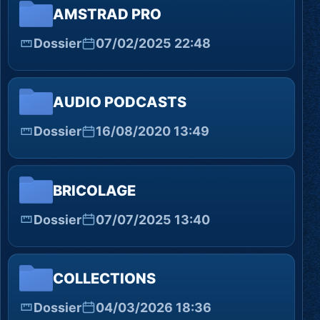
AMSTRAD PRO
Dossier
07/02/2025 22:48
AUDIO PODCASTS
Dossier
16/08/2020 13:49
BRICOLAGE
Dossier
07/07/2025 13:40
COLLECTIONS
Dossier
04/03/2026 18:36