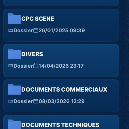
CPC SCENE
Dossier
26/01/2025 09:39
DIVERS
Dossier
14/04/2026 23:17
DOCUMENTS COMMERCIAUX
Dossier
08/03/2026 12:29
DOCUMENTS TECHNIQUES