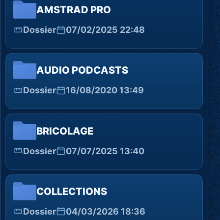
AMSTRAD PRO
Dossier
07/02/2025 22:48
AUDIO PODCASTS
Dossier
16/08/2020 13:49
BRICOLAGE
Dossier
07/07/2025 13:40
COLLECTIONS
Dossier
04/03/2026 18:36