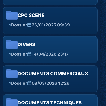
CPC SCENE
Dossier
26/01/2025 09:39
DIVERS
Dossier
14/04/2026 23:17
DOCUMENTS COMMERCIAUX
Dossier
08/03/2026 12:29
DOCUMENTS TECHNIQUES