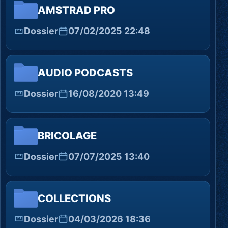
AMSTRAD PRO
Dossier
07/02/2025 22:48
AUDIO PODCASTS
Dossier
16/08/2020 13:49
BRICOLAGE
Dossier
07/07/2025 13:40
COLLECTIONS
Dossier
04/03/2026 18:36