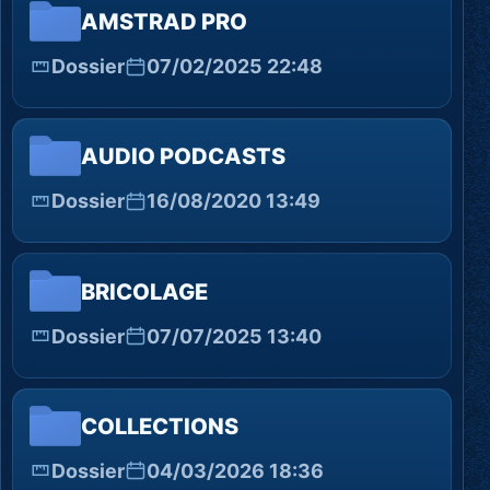
AMSTRAD PRO
Dossier
07/02/2025 22:48
AUDIO PODCASTS
Dossier
16/08/2020 13:49
BRICOLAGE
Dossier
07/07/2025 13:40
COLLECTIONS
Dossier
04/03/2026 18:36