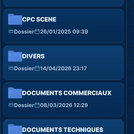
CPC SCENE
Dossier
26/01/2025 09:39
DIVERS
Dossier
14/04/2026 23:17
DOCUMENTS COMMERCIAUX
Dossier
08/03/2026 12:29
DOCUMENTS TECHNIQUES