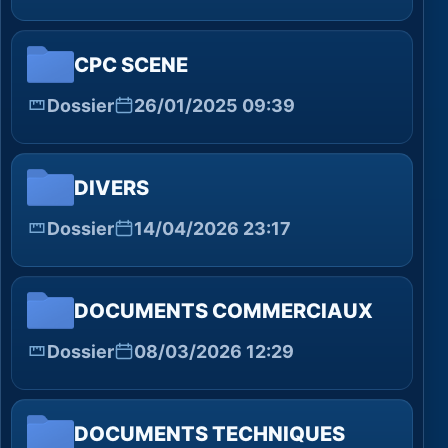
CPC SCENE
Dossier
26/01/2025 09:39
DIVERS
Dossier
14/04/2026 23:17
DOCUMENTS COMMERCIAUX
Dossier
08/03/2026 12:29
DOCUMENTS TECHNIQUES