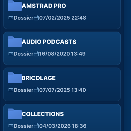
AMSTRAD PRO
Dossier
07/02/2025 22:48
AUDIO PODCASTS
Dossier
16/08/2020 13:49
BRICOLAGE
Dossier
07/07/2025 13:40
COLLECTIONS
Dossier
04/03/2026 18:36