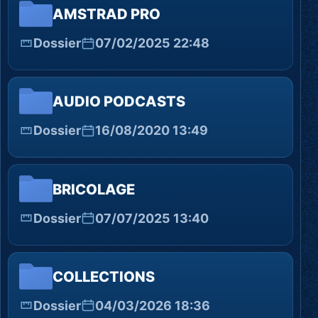
AMSTRAD PRO
Dossier
07/02/2025 22:48
AUDIO PODCASTS
Dossier
16/08/2020 13:49
BRICOLAGE
Dossier
07/07/2025 13:40
COLLECTIONS
Dossier
04/03/2026 18:36