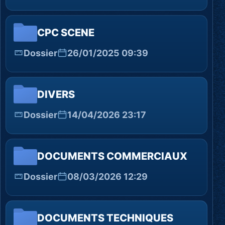
CPC SCENE
Dossier
26/01/2025 09:39
DIVERS
Dossier
14/04/2026 23:17
DOCUMENTS COMMERCIAUX
Dossier
08/03/2026 12:29
DOCUMENTS TECHNIQUES