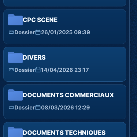
CPC SCENE
Dossier
26/01/2025 09:39
DIVERS
Dossier
14/04/2026 23:17
DOCUMENTS COMMERCIAUX
Dossier
08/03/2026 12:29
DOCUMENTS TECHNIQUES