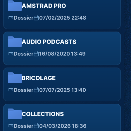
AMSTRAD PRO
Dossier
07/02/2025 22:48
AUDIO PODCASTS
Dossier
16/08/2020 13:49
BRICOLAGE
Dossier
07/07/2025 13:40
COLLECTIONS
Dossier
04/03/2026 18:36