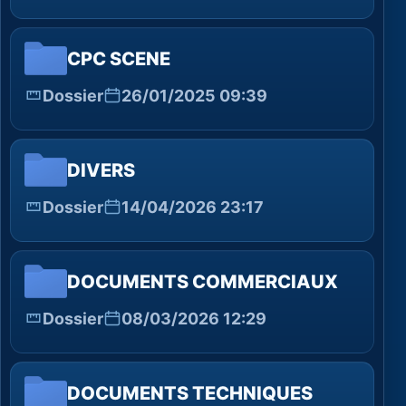
CPC SCENE
Dossier
26/01/2025 09:39
DIVERS
Dossier
14/04/2026 23:17
DOCUMENTS COMMERCIAUX
Dossier
08/03/2026 12:29
DOCUMENTS TECHNIQUES