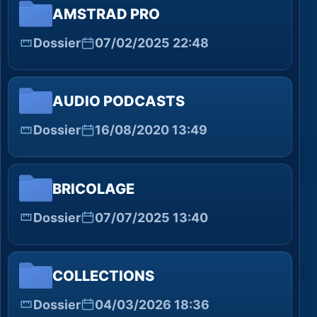
AMSTRAD PRO
Dossier
07/02/2025 22:48
AUDIO PODCASTS
Dossier
16/08/2020 13:49
BRICOLAGE
Dossier
07/07/2025 13:40
COLLECTIONS
Dossier
04/03/2026 18:36