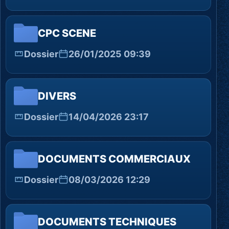
CPC SCENE
Dossier
26/01/2025 09:39
DIVERS
Dossier
14/04/2026 23:17
DOCUMENTS COMMERCIAUX
Dossier
08/03/2026 12:29
DOCUMENTS TECHNIQUES