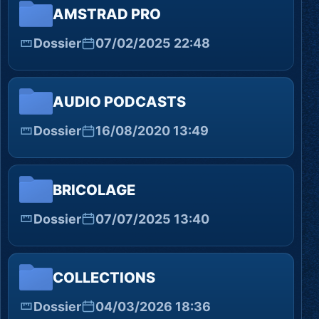
AMSTRAD PRO
Dossier
07/02/2025 22:48
AUDIO PODCASTS
Dossier
16/08/2020 13:49
BRICOLAGE
Dossier
07/07/2025 13:40
COLLECTIONS
Dossier
04/03/2026 18:36