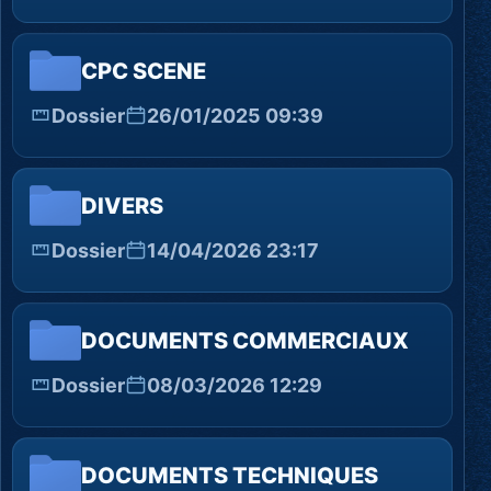
CPC SCENE
Dossier
26/01/2025 09:39
DIVERS
Dossier
14/04/2026 23:17
DOCUMENTS COMMERCIAUX
Dossier
08/03/2026 12:29
DOCUMENTS TECHNIQUES