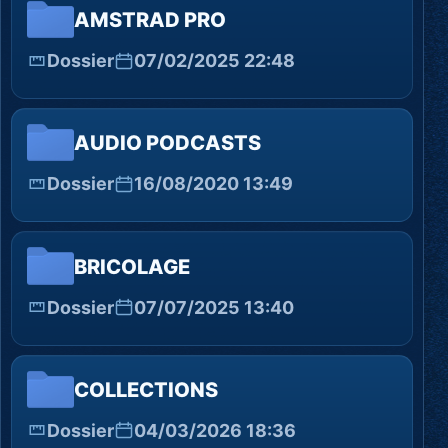
AMSTRAD PRO
Dossier
07/02/2025 22:48
AUDIO PODCASTS
Dossier
16/08/2020 13:49
BRICOLAGE
Dossier
07/07/2025 13:40
COLLECTIONS
Dossier
04/03/2026 18:36