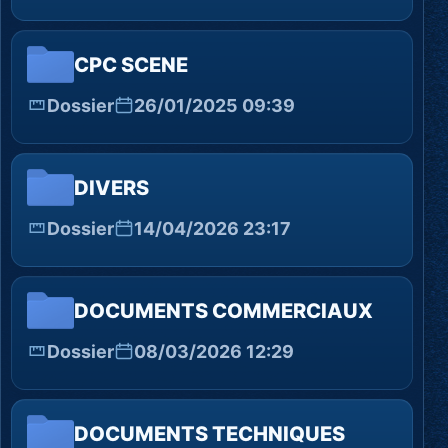
CPC SCENE
Dossier
26/01/2025 09:39
DIVERS
Dossier
14/04/2026 23:17
DOCUMENTS COMMERCIAUX
Dossier
08/03/2026 12:29
DOCUMENTS TECHNIQUES