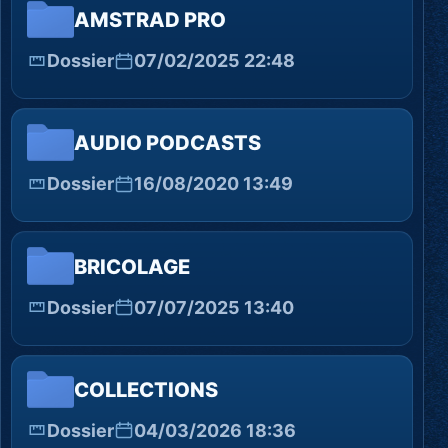
AMSTRAD PRO
Dossier
07/02/2025 22:48
AUDIO PODCASTS
Dossier
16/08/2020 13:49
BRICOLAGE
Dossier
07/07/2025 13:40
COLLECTIONS
Dossier
04/03/2026 18:36