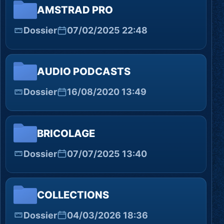
AMSTRAD PRO
Dossier
07/02/2025 22:48
AUDIO PODCASTS
Dossier
16/08/2020 13:49
BRICOLAGE
Dossier
07/07/2025 13:40
COLLECTIONS
Dossier
04/03/2026 18:36