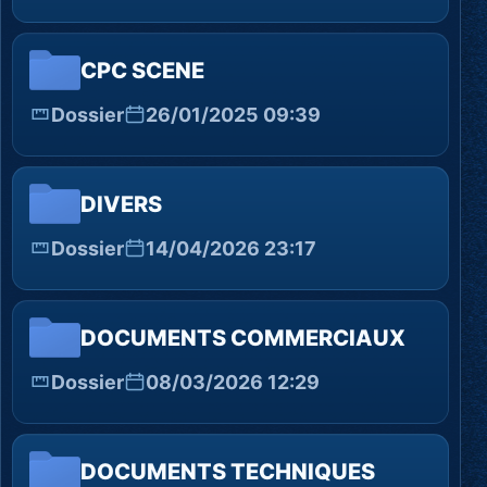
CPC SCENE
Dossier
26/01/2025 09:39
DIVERS
Dossier
14/04/2026 23:17
DOCUMENTS COMMERCIAUX
Dossier
08/03/2026 12:29
DOCUMENTS TECHNIQUES