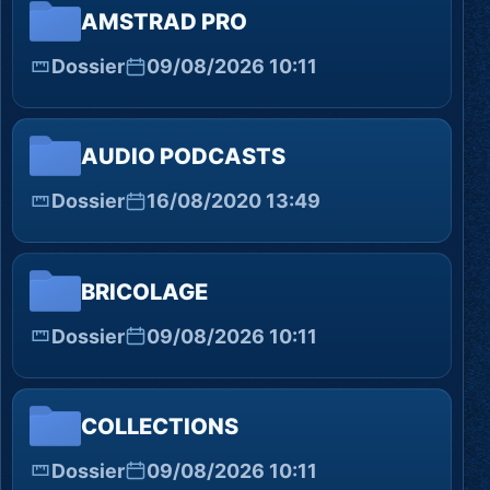
AMSTRAD PRO
Dossier
09/08/2026 10:11
AUDIO PODCASTS
Dossier
16/08/2020 13:49
BRICOLAGE
Dossier
09/08/2026 10:11
COLLECTIONS
Dossier
09/08/2026 10:11