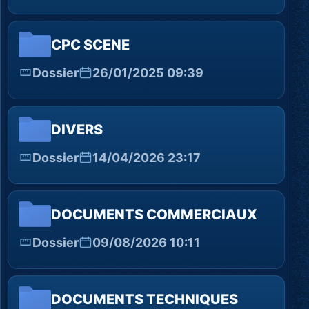
CPC SCENE
Dossier
26/01/2025 09:39
DIVERS
Dossier
14/04/2026 23:17
DOCUMENTS COMMERCIAUX
Dossier
09/08/2026 10:11
DOCUMENTS TECHNIQUES