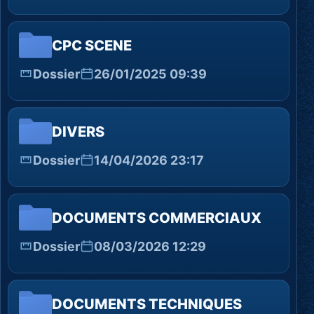
CPC SCENE
Dossier
26/01/2025 09:39
DIVERS
Dossier
14/04/2026 23:17
DOCUMENTS COMMERCIAUX
Dossier
08/03/2026 12:29
DOCUMENTS TECHNIQUES