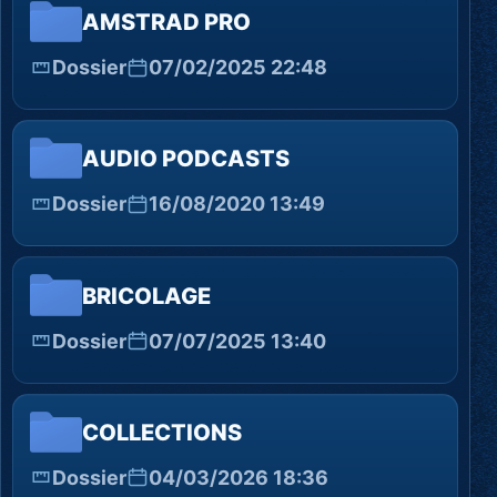
AMSTRAD PRO
Dossier
07/02/2025 22:48
AUDIO PODCASTS
Dossier
16/08/2020 13:49
BRICOLAGE
Dossier
07/07/2025 13:40
COLLECTIONS
Dossier
04/03/2026 18:36