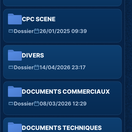
CPC SCENE
Dossier
26/01/2025 09:39
DIVERS
Dossier
14/04/2026 23:17
DOCUMENTS COMMERCIAUX
Dossier
08/03/2026 12:29
DOCUMENTS TECHNIQUES