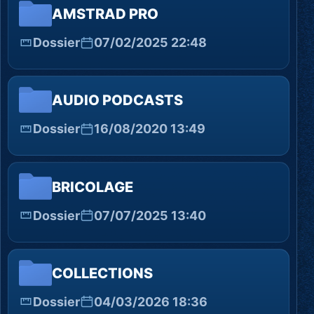
AMSTRAD PRO
Dossier
07/02/2025 22:48
AUDIO PODCASTS
Dossier
16/08/2020 13:49
BRICOLAGE
Dossier
07/07/2025 13:40
COLLECTIONS
Dossier
04/03/2026 18:36