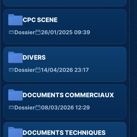
CPC SCENE
Dossier
26/01/2025 09:39
DIVERS
Dossier
14/04/2026 23:17
DOCUMENTS COMMERCIAUX
Dossier
08/03/2026 12:29
DOCUMENTS TECHNIQUES