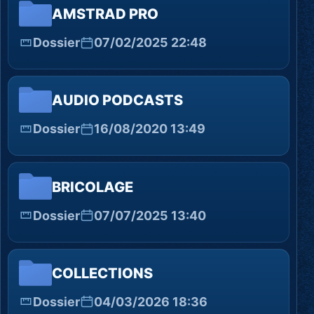
AMSTRAD PRO
Dossier
07/02/2025 22:48
AUDIO PODCASTS
Dossier
16/08/2020 13:49
BRICOLAGE
Dossier
07/07/2025 13:40
COLLECTIONS
Dossier
04/03/2026 18:36