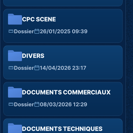
CPC SCENE
Dossier
26/01/2025 09:39
DIVERS
Dossier
14/04/2026 23:17
DOCUMENTS COMMERCIAUX
Dossier
08/03/2026 12:29
DOCUMENTS TECHNIQUES