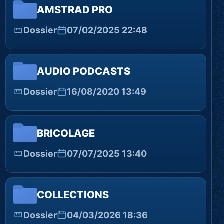
AMSTRAD PRO
Dossier
07/02/2025 22:48
AUDIO PODCASTS
Dossier
16/08/2020 13:49
BRICOLAGE
Dossier
07/07/2025 13:40
COLLECTIONS
Dossier
04/03/2026 18:36