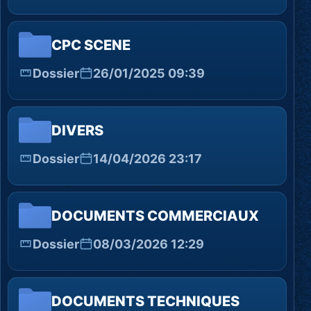
CPC SCENE
Dossier
26/01/2025 09:39
DIVERS
Dossier
14/04/2026 23:17
DOCUMENTS COMMERCIAUX
Dossier
08/03/2026 12:29
DOCUMENTS TECHNIQUES