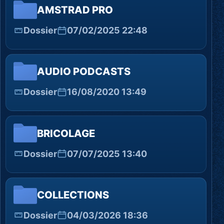
AMSTRAD PRO
Dossier
07/02/2025 22:48
AUDIO PODCASTS
Dossier
16/08/2020 13:49
BRICOLAGE
Dossier
07/07/2025 13:40
COLLECTIONS
Dossier
04/03/2026 18:36