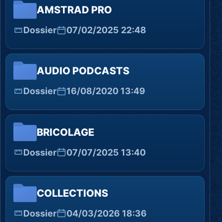
AMSTRAD PRO
Dossier
07/02/2025 22:48
AUDIO PODCASTS
Dossier
16/08/2020 13:49
BRICOLAGE
Dossier
07/07/2025 13:40
COLLECTIONS
Dossier
04/03/2026 18:36