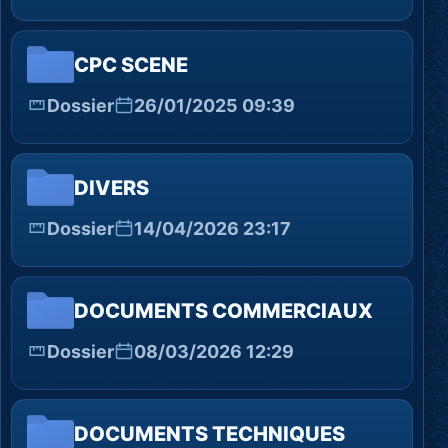
CPC SCENE
Dossier
26/01/2025 09:39
DIVERS
Dossier
14/04/2026 23:17
DOCUMENTS COMMERCIAUX
Dossier
08/03/2026 12:29
DOCUMENTS TECHNIQUES