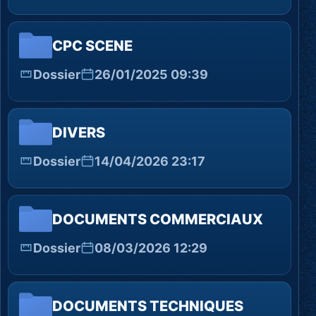
CPC SCENE
Dossier
26/01/2025 09:39
DIVERS
Dossier
14/04/2026 23:17
DOCUMENTS COMMERCIAUX
Dossier
08/03/2026 12:29
DOCUMENTS TECHNIQUES