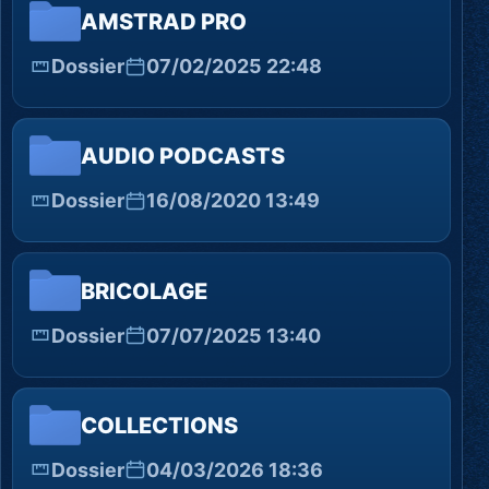
AMSTRAD PRO
Dossier
07/02/2025 22:48
AUDIO PODCASTS
Dossier
16/08/2020 13:49
BRICOLAGE
Dossier
07/07/2025 13:40
COLLECTIONS
Dossier
04/03/2026 18:36