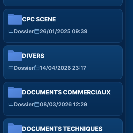
CPC SCENE
Dossier
26/01/2025 09:39
DIVERS
Dossier
14/04/2026 23:17
DOCUMENTS COMMERCIAUX
Dossier
08/03/2026 12:29
DOCUMENTS TECHNIQUES