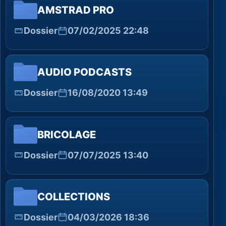
AMSTRAD PRO
Dossier
07/02/2025 22:48
AUDIO PODCASTS
Dossier
16/08/2020 13:49
BRICOLAGE
Dossier
07/07/2025 13:40
COLLECTIONS
Dossier
04/03/2026 18:36