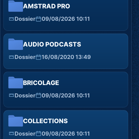
AMSTRAD PRO
Dossier
09/08/2026 10:11
AUDIO PODCASTS
Dossier
16/08/2020 13:49
BRICOLAGE
Dossier
09/08/2026 10:11
COLLECTIONS
Dossier
09/08/2026 10:11