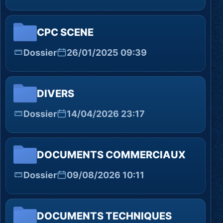
CPC SCENE
Dossier
26/01/2025 09:39
DIVERS
Dossier
14/04/2026 23:17
DOCUMENTS COMMERCIAUX
Dossier
09/08/2026 10:11
DOCUMENTS TECHNIQUES