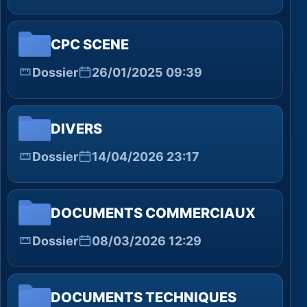
CPC SCENE
Dossier
26/01/2025 09:39
DIVERS
Dossier
14/04/2026 23:17
DOCUMENTS COMMERCIAUX
Dossier
08/03/2026 12:29
DOCUMENTS TECHNIQUES