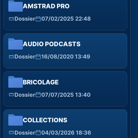
AMSTRAD PRO
Dossier
07/02/2025 22:48
AUDIO PODCASTS
Dossier
16/08/2020 13:49
BRICOLAGE
Dossier
07/07/2025 13:40
COLLECTIONS
Dossier
04/03/2026 18:36