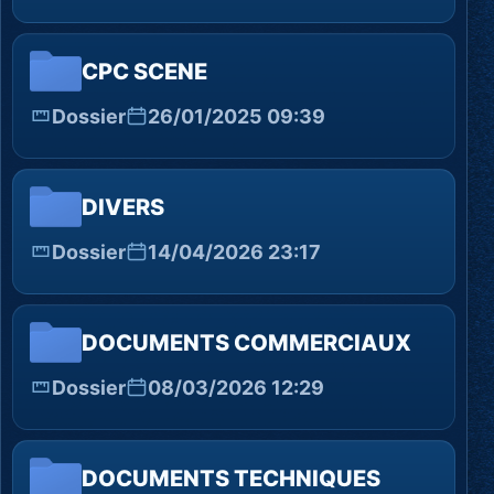
CPC SCENE
Dossier
26/01/2025 09:39
DIVERS
Dossier
14/04/2026 23:17
DOCUMENTS COMMERCIAUX
Dossier
08/03/2026 12:29
DOCUMENTS TECHNIQUES