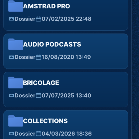
AMSTRAD PRO
Dossier
07/02/2025 22:48
AUDIO PODCASTS
Dossier
16/08/2020 13:49
BRICOLAGE
Dossier
07/07/2025 13:40
COLLECTIONS
Dossier
04/03/2026 18:36