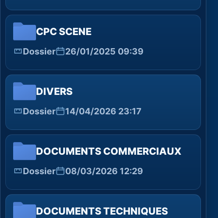
CPC SCENE
Dossier
26/01/2025 09:39
DIVERS
Dossier
14/04/2026 23:17
DOCUMENTS COMMERCIAUX
Dossier
08/03/2026 12:29
DOCUMENTS TECHNIQUES