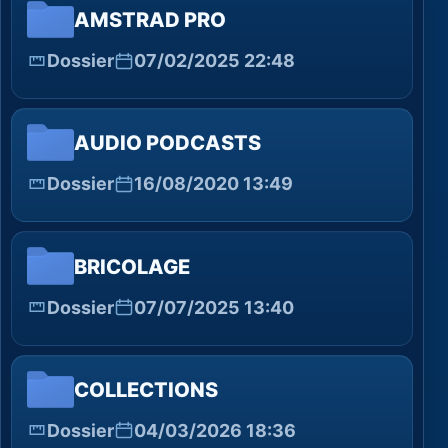
AMSTRAD PRO
Dossier
07/02/2025 22:48
AUDIO PODCASTS
Dossier
16/08/2020 13:49
BRICOLAGE
Dossier
07/07/2025 13:40
COLLECTIONS
Dossier
04/03/2026 18:36