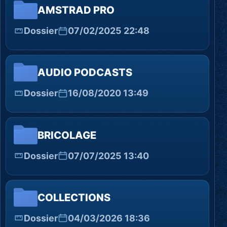
AMSTRAD PRO
Dossier
07/02/2025 22:48
AUDIO PODCASTS
Dossier
16/08/2020 13:49
BRICOLAGE
Dossier
07/07/2025 13:40
COLLECTIONS
Dossier
04/03/2026 18:36