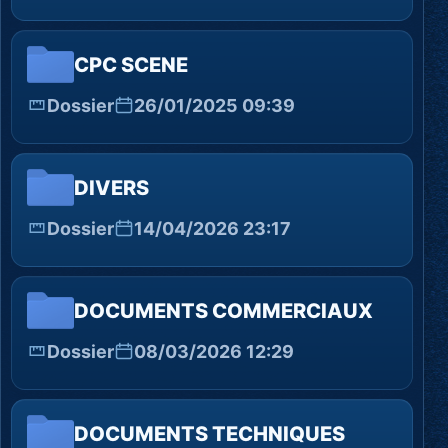
CPC SCENE
Dossier
26/01/2025 09:39
DIVERS
Dossier
14/04/2026 23:17
DOCUMENTS COMMERCIAUX
Dossier
08/03/2026 12:29
DOCUMENTS TECHNIQUES