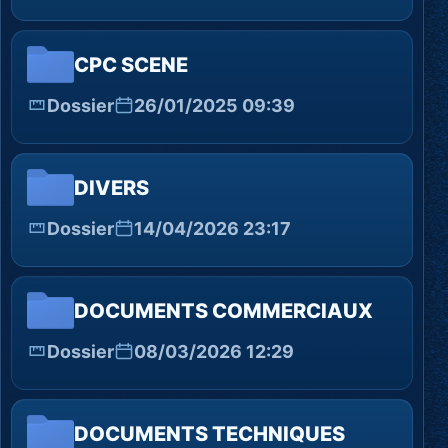
CPC SCENE
Dossier
26/01/2025 09:39
DIVERS
Dossier
14/04/2026 23:17
DOCUMENTS COMMERCIAUX
Dossier
08/03/2026 12:29
DOCUMENTS TECHNIQUES