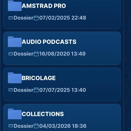
AMSTRAD PRO
Dossier
07/02/2025 22:48
AUDIO PODCASTS
Dossier
16/08/2020 13:49
BRICOLAGE
Dossier
07/07/2025 13:40
COLLECTIONS
Dossier
04/03/2026 18:36