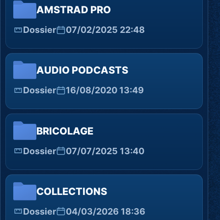
AMSTRAD PRO
Dossier
07/02/2025 22:48
AUDIO PODCASTS
Dossier
16/08/2020 13:49
BRICOLAGE
Dossier
07/07/2025 13:40
COLLECTIONS
Dossier
04/03/2026 18:36