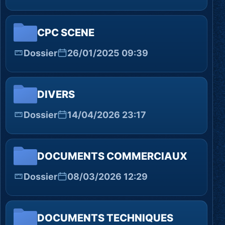
CPC SCENE
Dossier
26/01/2025 09:39
DIVERS
Dossier
14/04/2026 23:17
DOCUMENTS COMMERCIAUX
Dossier
08/03/2026 12:29
DOCUMENTS TECHNIQUES