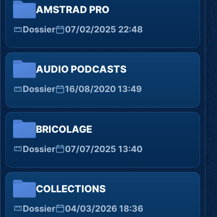
AMSTRAD PRO
Dossier
07/02/2025 22:48
AUDIO PODCASTS
Dossier
16/08/2020 13:49
BRICOLAGE
Dossier
07/07/2025 13:40
COLLECTIONS
Dossier
04/03/2026 18:36