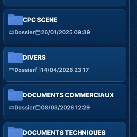
CPC SCENE
Dossier
26/01/2025 09:39
DIVERS
Dossier
14/04/2026 23:17
DOCUMENTS COMMERCIAUX
Dossier
08/03/2026 12:29
DOCUMENTS TECHNIQUES